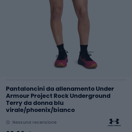
Pantaloncini da allenamento Under
Armour Project Rock Underground
Terry da donna blu
virale/phoenix/bianco
Nessuna recensione