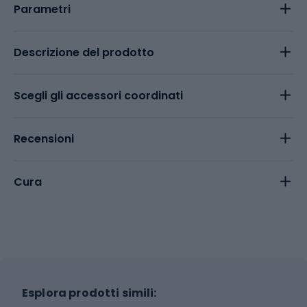
Parametri
Descrizione del prodotto
Scegli gli accessori coordinati
Recensioni
Cura
Esplora prodotti simili: