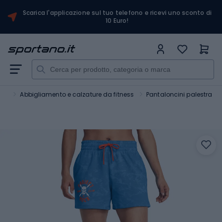
Scarica l'applicazione sul tuo telefono e ricevi uno sconto di
10 Euro!
ess
Abbigliamento e calzature da fitness
Pantaloncini palestra