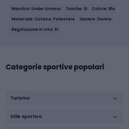
Marchio: Under Armour
Tasche: Sì
Colore: Blu
Materiale: Cotone, Poliestere
Genere: Donna
Regolazione in vita: Sì
Categorie sportive popolari
Turismo
Stile sportivo