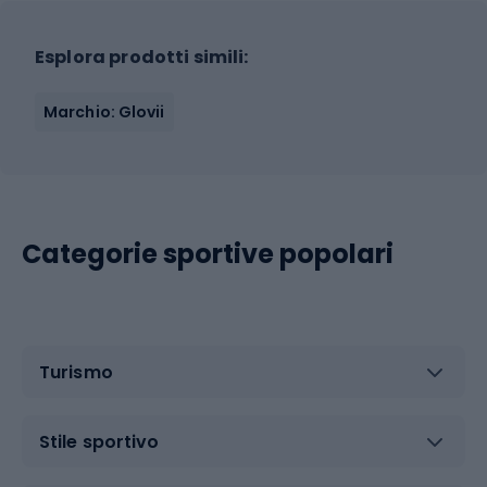
Esplora prodotti simili:
Marchio: Glovii
Categorie sportive popolari
Turismo
Stile sportivo