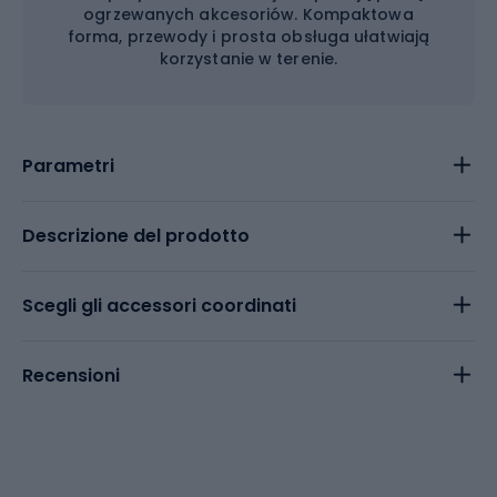
ogrzewanych akcesoriów. Kompaktowa
forma, przewody i prosta obsługa ułatwiają
korzystanie w terenie.
Parametri
Descrizione del prodotto
Scegli gli accessori coordinati
Recensioni