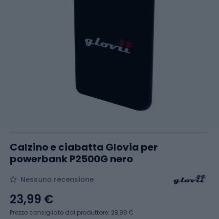
Calzino e ciabatta Glovia per
powerbank P2500G nero
Nessuna recensione
23,99 €
Prezzo consigliato dal produttore: 28,99 €