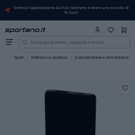
Scarica l'applicazione sul tuo telefono e ricevi uno sconto di
10 Euro!
ano
Sport
Elettronica sportiva
Caricabatterie e alimentatori