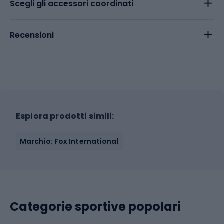
Scegli gli accessori coordinati
Recensioni
Esplora prodotti simili:
Marchio: Fox International
Categorie sportive popolari