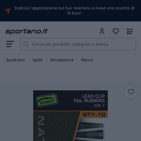
Scarica l'applicazione sul tuo telefono e ricevi uno sconto di
10 Euro!
Sportano
Sport
Ricreazione
Pesca