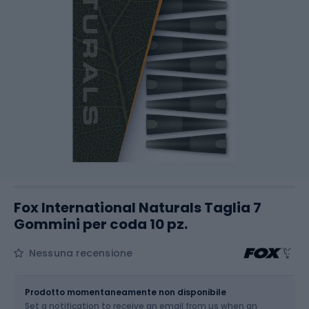
Fox International Naturals Taglia 7
Gommini per coda 10 pz.
Nessuna recensione
Dimensione
OS
Prodotto momentaneamente non disponibile
Set a notification to receive an email from us when an