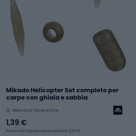
Mikado Helicopter Set completo per
carpe con ghiaia e sabbia
Nessuna recensione
1,39 €
Prezzo consigliato dal produttore: 3,39 €