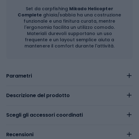
Set da carpfishing
Mikado Helicopter
Complete
ghiaia/sabbia ha una costruzione
funzionale e una finitura curata, mentre
l'ergonomia facilita un utilizzo comodo.
Materiali durevoli supportano un uso
frequente e un layout semplice aiuta a
mantenere il comfort durante l'attività.
Parametri
Descrizione del prodotto
Scegli gli accessori coordinati
Recensioni