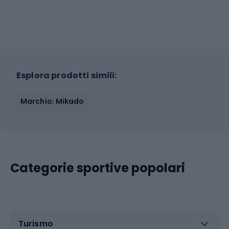
Esplora prodotti simili:
Marchio: Mikado
Categorie sportive popolari
Turismo