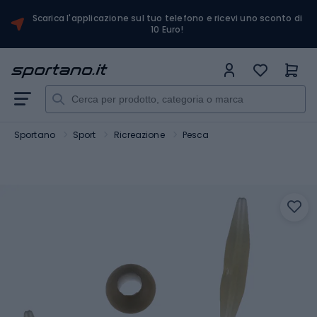
Scarica l'applicazione sul tuo telefono e ricevi uno sconto di
10 Euro!
Sportano
Sport
Ricreazione
Pesca