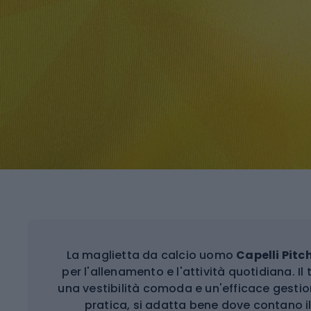
La maglietta da calcio uomo
Capelli Pitc
per l'allenamento e l'attività quotidiana. Il
una vestibilità comoda e un'efficace gestion
pratica, si adatta bene dove contano il