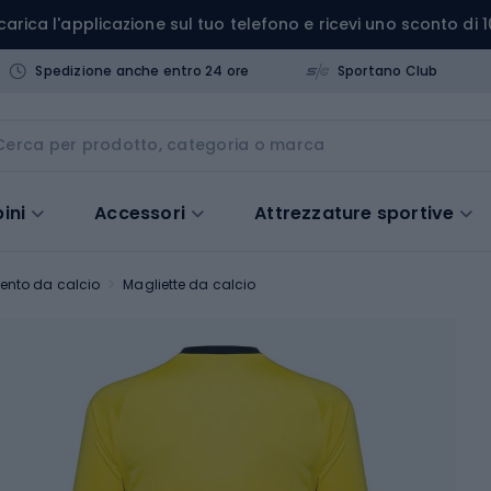
carica l'applicazione sul tuo telefono e ricevi uno sconto di 1
Spedizione anche entro 24 ore
Sportano Club
ini
Accessori
Attrezzature sportive
ento da calcio
Magliette da calcio