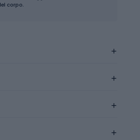
el corpo.