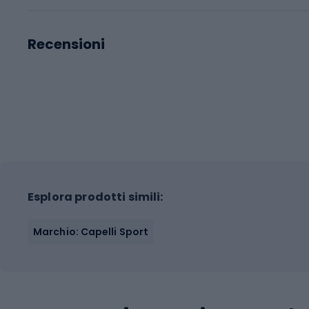
Recensioni
Esplora prodotti simili:
Marchio: Capelli Sport