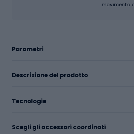
movimento d
Parametri
Descrizione del prodotto
Tecnologie
Scegli gli accessori coordinati