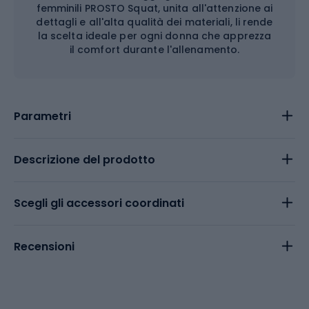
femminili PROSTO Squat, unita all'attenzione ai
dettagli e all'alta qualità dei materiali, li rende
la scelta ideale per ogni donna che apprezza
il comfort durante l'allenamento.
Parametri
Descrizione del prodotto
Scegli gli accessori coordinati
Recensioni