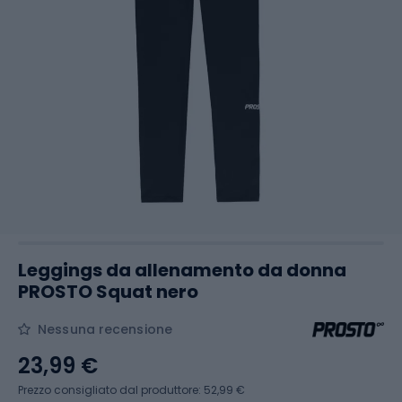
Leggings da allenamento da donna
PROSTO Squat nero
Nessuna recensione
23,99 €
Prezzo consigliato dal produttore: 52,99 €