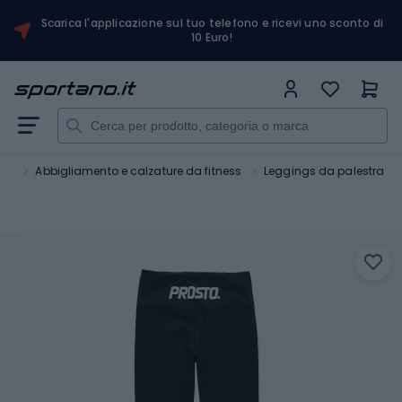
Scarica l'applicazione sul tuo telefono e ricevi uno sconto di
10 Euro!
ess
Abbigliamento e calzature da fitness
Leggings da palestra