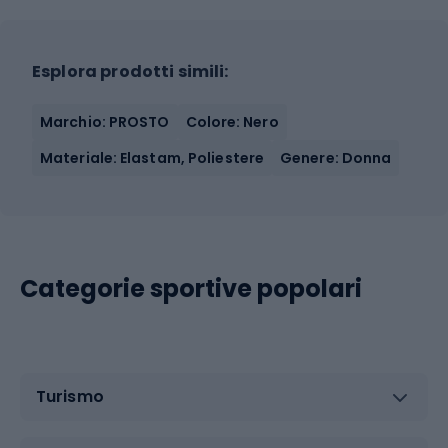
Esplora prodotti simili:
Marchio: PROSTO
Colore: Nero
Materiale: Elastam, Poliestere
Genere: Donna
Categorie sportive popolari
Turismo