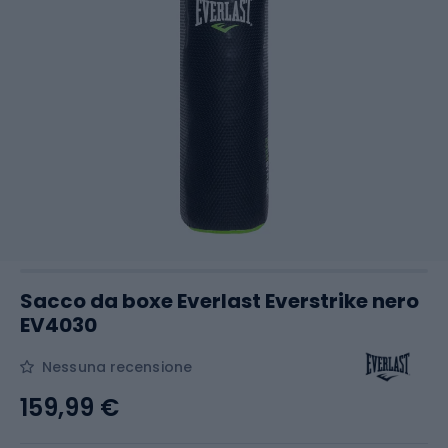
Sacco da boxe Everlast Everstrike nero
EV4030
Nessuna recensione
159,99 €