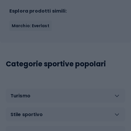
Esplora prodotti simili:
Marchio: Everlast
Categorie sportive popolari
Turismo
Stile sportivo