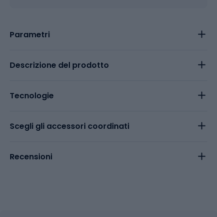
Parametri
Descrizione del prodotto
Tecnologie
Scegli gli accessori coordinati
Recensioni