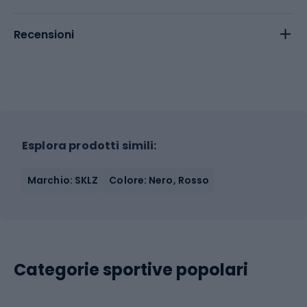
Recensioni
Esplora prodotti simili:
Marchio: SKLZ
Colore: Nero, Rosso
Categorie sportive popolari