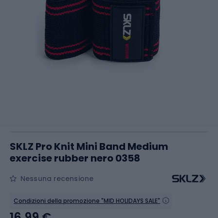
SKLZ Pro Knit Mini Band Medium
exercise rubber nero 0358
Nessuna recensione
Condizioni della promozione "MID HOLIDAYS SALE"
16,99 €