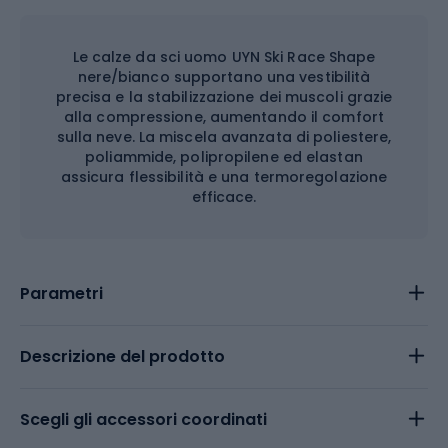
Le calze da sci uomo UYN Ski Race Shape
nere/bianco supportano una vestibilità
precisa e la stabilizzazione dei muscoli grazie
alla compressione, aumentando il comfort
sulla neve. La miscela avanzata di poliestere,
poliammide, polipropilene ed elastan
assicura flessibilità e una termoregolazione
efficace.
Parametri
Descrizione del prodotto
Scegli gli accessori coordinati