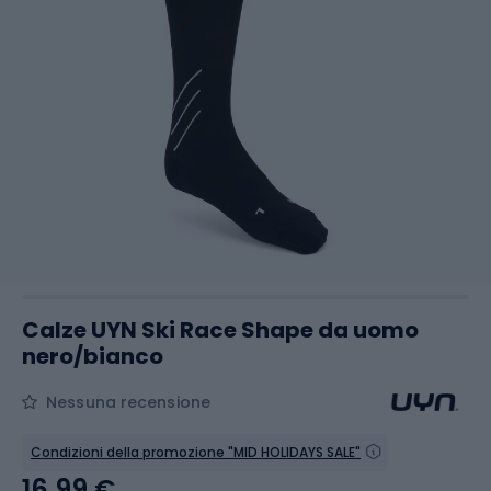
Calze UYN Ski Race Shape da uomo
nero/bianco
Nessuna recensione
Condizioni della promozione "MID HOLIDAYS SALE"
16,99 €