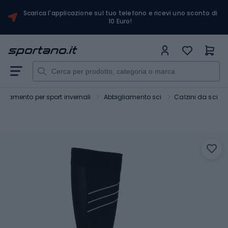
Scarica l'applicazione sul tuo telefono e ricevi uno sconto di
10 Euro!
gliamento per sport invernali
Abbigliamento sci
Calzini da sci