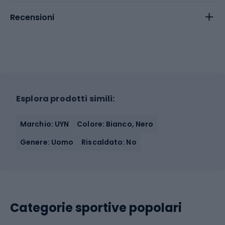
Recensioni
Esplora prodotti simili:
Marchio: UYN
Colore: Bianco, Nero
Genere: Uomo
Riscaldato: No
Categorie sportive popolari