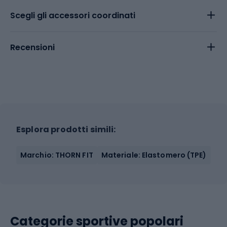
Scegli gli accessori coordinati
Recensioni
Esplora prodotti simili:
Marchio: THORN FIT
Materiale: Elastomero (TPE)
Categorie sportive popolari