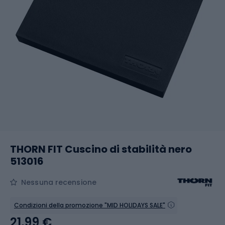
THORN FIT Cuscino di stabilità nero
513016
Nessuna recensione
Condizioni della promozione "MID HOLIDAYS SALE"
21,99 €