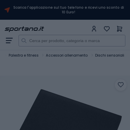
Scarica l'applicazione sul tuo telefono e ricevi uno sconto di
10 Euro!
t
Palestra e fitness
Accessori allenamento
Dischi sensoriali