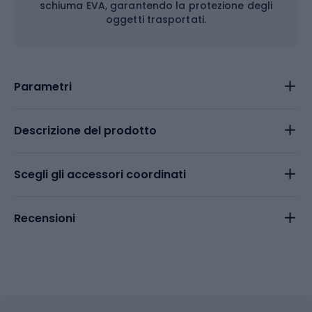
schiuma EVA, garantendo la protezione degli
oggetti trasportati.
Parametri
Descrizione del prodotto
Scegli gli accessori coordinati
Recensioni