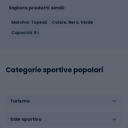
Esplora prodotti simili:
Marchio: Topeak
Colore: Nero, Verde
Capacità: 6 l
Categorie sportive popolari
Turismo
Stile sportivo