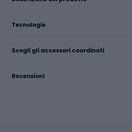
Tecnologie
Scegli gli accessori coordinati
Recensioni