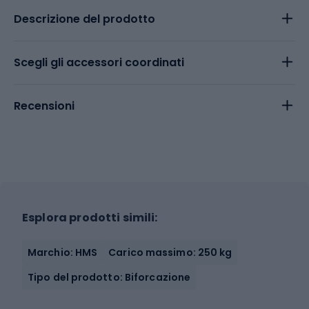
Descrizione del prodotto
Scegli gli accessori coordinati
Recensioni
Esplora prodotti simili:
Marchio: HMS
Carico massimo: 250 kg
Tipo del prodotto: Biforcazione