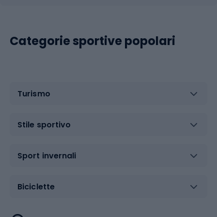
Categorie sportive popolari
Turismo
Stile sportivo
Sport invernali
Biciclette