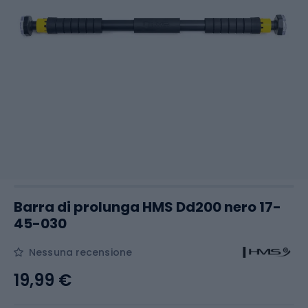
Barra di prolunga HMS Dd200 nero 17-
45-030
Nessuna recensione
19,99 €