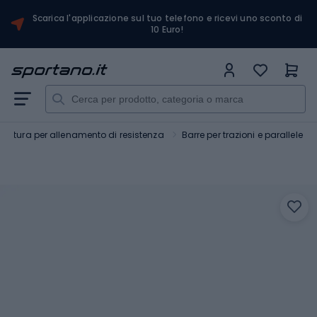
Scarica l'applicazione sul tuo telefono e ricevi uno sconto di
10 Euro!
ezzatura per allenamento di resistenza
Barre per trazioni e parallele