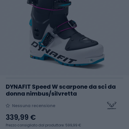
DYNAFIT Speed W scarpone da sci da
donna nimbus/silvretta
Nessuna recensione
339,99 €
Prezzo consigliato dal produttore: 599,99 €