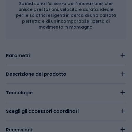
Speed sono l'essenza dell'innovazione, che
unisce prestazioni, velocità e durata, ideale
per le sciatrici esigenti in cerca di una calzata
perfetta e di un'incomparabile libertà di
movimento in montagna.
Parametri
Descrizione del prodotto
Tecnologie
Scegli gli accessori coordinati
Recensioni