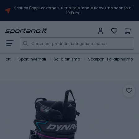
Scarica l'applicazione sul tuo telefono e ricevi uno sconto di
10 Euro!
Sport
Sport invernali
Sci alpinismo
Scarponi sci alpinismo