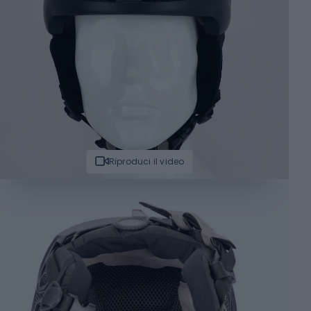
Riproduci il video