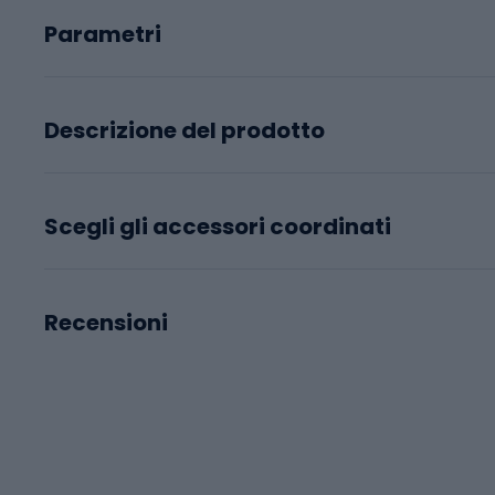
Parametri
Descrizione del prodotto
Scegli gli accessori coordinati
Recensioni