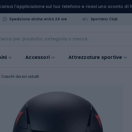
carica l'applicazione sul tuo telefono e ricevi uno sconto di 1
Spedizione anche entro 24 ore
Sportano Club
ini
Accessori
Attrezzature sportive
Caschi da sci adulti