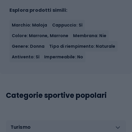
Esplora prodotti simili:
Marchio: Maloja
Cappuccio: Sì
Colore: Marrone, Marrone
Membrana: Nie
Genere: Donna
Tipo di riempimento: Naturale
Antivento: Sì
Impermeabile: No
Categorie sportive popolari
Turismo