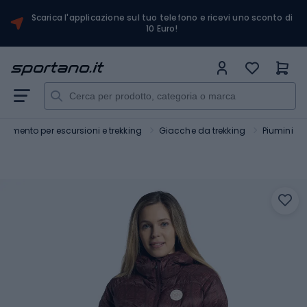
Scarica l'applicazione sul tuo telefono e ricevi uno sconto di
10 Euro!
liamento per escursioni e trekking
Giacche da trekking
Piumini