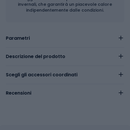
invernali, che garantirà un piacevole calore
indipendentemente dalle condizioni.
Parametri
Descrizione del prodotto
Scegli gli accessori coordinati
Recensioni