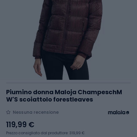
Piumino donna Maloja ChampeschM
W'S scoiattolo forestleaves
Nessuna recensione
119,99 €
Prezzo consigliato dal produttore: 319,99 €