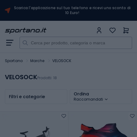
Scarica l'applicazione sul tuo telefono e ricevi uno sconto di
10 Euro!
Sportano
Marche
VELOSOCK
VELOSOCK
Prodotti:
18
Ordina
Filtri e categorie
Raccomandati