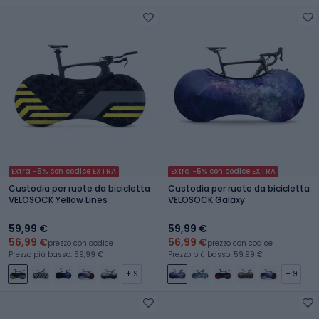
Extra -5% con codice EXTRA
Extra -5% con codice EXTRA
Custodia per ruote da bicicletta
Custodia per ruote da bicicletta
VELOSOCK Yellow Lines
VELOSOCK Galaxy
59,99 €
59,99 €
56,99 €
56,99 €
prezzo con codice
prezzo con codice
Prezzo più basso: 59,99 €
Prezzo più basso: 59,99 €
+ 9
+ 9