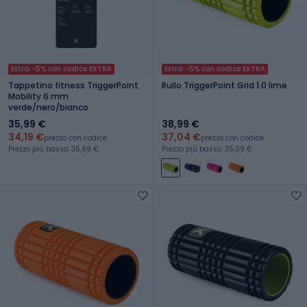
Extra -5% con codice EXTRA
Extra -5% con codice EXTRA
Tappetino fitness TriggerPoint
Rullo TriggerPoint Grid 1.0 lime
Mobility 6 mm
verde/nero/bianco
35,99 €
38,99 €
34,19 €
37,04 €
prezzo con codice
prezzo con codice
Prezzo più basso: 35,99 €
Prezzo più basso: 35,09 €