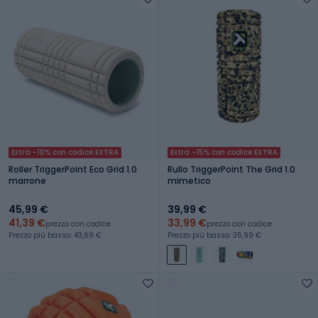
Extra -10% con codice EXTRA
Extra -15% con codice EXTRA
Roller TriggerPoint Eco Grid 1.0
Rullo TriggerPoint The Grid 1.0
marrone
mimetico
45,99 €
39,99 €
41,39 €
33,99 €
prezzo con codice
prezzo con codice
Prezzo più basso: 43,69 €
Prezzo più basso: 35,99 €