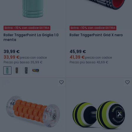
Extra -15% con codice EXTRA
Extra -10% con codice EXTRA
Roller TriggerPoint La Griglia 1.0
Roller TriggerPoint Grid X nero
menta
39,99 €
45,99 €
33,99 €
41,39 €
prezzo con codice
prezzo con codice
Prezzo più basso: 35,99 €
Prezzo più basso: 43,69 €