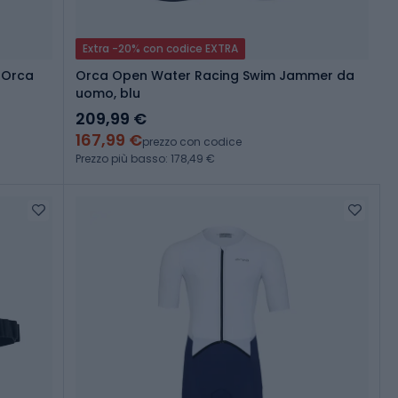
Extra -20% con codice EXTRA
 Orca
Orca Open Water Racing Swim Jammer da
uomo, blu
209,99 €
167,99 €
prezzo con codice
Prezzo più basso: 178,49 €