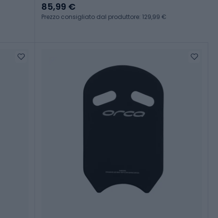
85,99 €
Prezzo consigliato dal produttore: 129,99 €