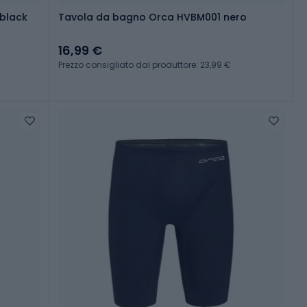
 black
Tavola da bagno Orca HVBM001 nero
16,99 €
Prezzo consigliato dal produttore: 23,99 €