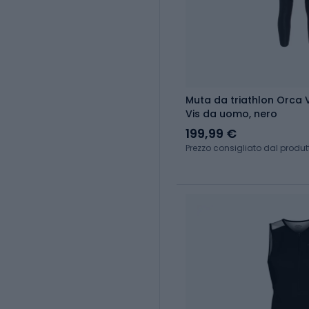
Muta da triathlon Orca 
Vis da uomo, nero
199,99 €
Prezzo consigliato dal produt