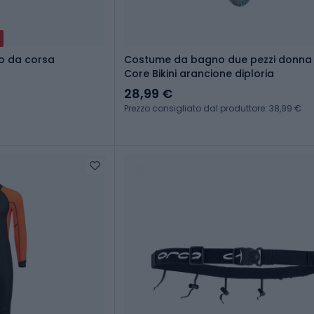
io da corsa
Costume da bagno due pezzi donna
Core Bikini arancione diploria
28,99 €
Prezzo consigliato dal produttore: 38,99 €