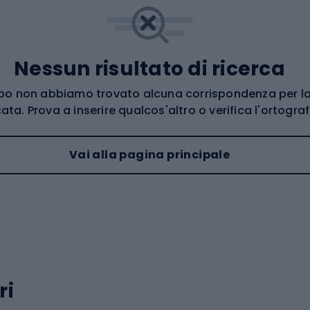
Nessun risultato di ricerca
po non abbiamo trovato alcuna corrispondenza per la
ata. Prova a inserire qualcos'altro o verifica l'ortograf
Vai alla pagina principale
ri