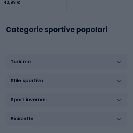
42,99 €
Categorie sportive popolari
Turismo
Stile sportivo
Sport invernali
Biciclette