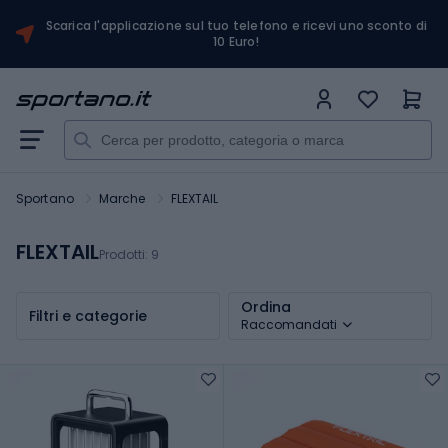
Scarica l'applicazione sul tuo telefono e ricevi uno sconto di
10 Euro!
Sportano
Marche
FLEXTAIL
FLEXTAIL
Prodotti:
9
Ordina
Filtri e categorie
Raccomandati