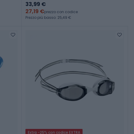
33,99 €
27,19 €
prezzo con codice
Prezzo più basso: 25,49 €
Extra -25% con codice EXTRA