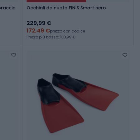
mbraccio
Occhiali da nuoto FINIS Smart nero
229,99 €
172,49 €
prezzo con codice
Prezzo più basso: 183,99 €