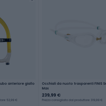
ubo anteriore giallo
Occhiali da nuoto trasparenti FINIS 
Max
239,99 €
tore: 52,99 €
Prezzo consigliato dal produttore: 319,99 €