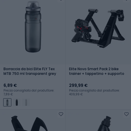
Borraccia da bici Elite FLY Tex
Elite Novo Smart Pack 2 bike
MTB 750 ml transparent grey
trainer + tappetino + supporto
6,89 €
299,99 €
Prezzo consigliato dal produttore:
Prezzo consigliato dal produttore:
7,89 €
409,99 €