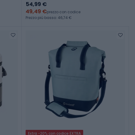
54,99 €
49,49 €
prezzo con codice
Prezzo più basso: 46,74 €
Extra -20% con codice EXTRA