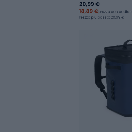
20,99 €
18,89 €
prezzo con codice
Prezzo più basso: 20,69 €