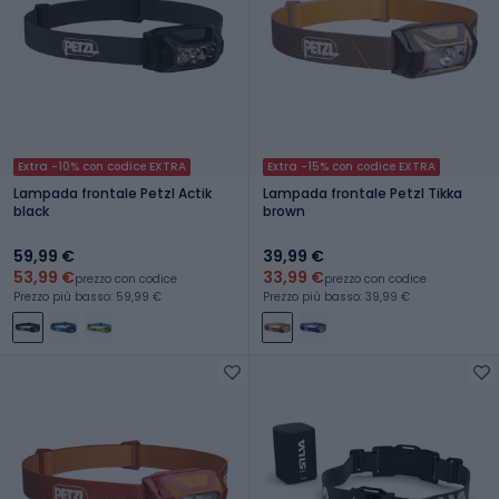
Extra -10% con codice EXTRA
Extra -15% con codice EXTRA
Lampada frontale Petzl Actik
Lampada frontale Petzl Tikka
black
brown
59,99 €
39,99 €
53,99 €
33,99 €
prezzo con codice
prezzo con codice
Prezzo più basso: 59,99 €
Prezzo più basso: 39,99 €