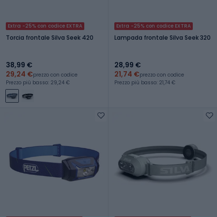
Extra -25% con codice EXTRA
Extra -25% con codice EXTRA
Torcia frontale Silva Seek 420
Lampada frontale Silva Seek 320
38,99 €
28,99 €
29,24 €
21,74 €
prezzo con codice
prezzo con codice
Prezzo più basso: 29,24 €
Prezzo più basso: 21,74 €