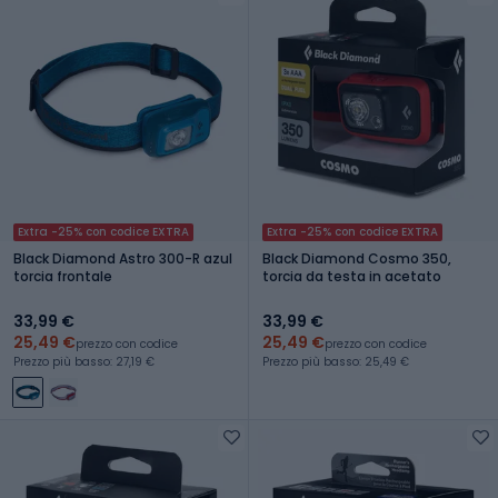
Extra -25% con codice EXTRA
Extra -25% con codice EXTRA
Black Diamond Astro 300-R azul
Black Diamond Cosmo 350,
torcia frontale
torcia da testa in acetato
33,99 €
33,99 €
25,49 €
25,49 €
prezzo con codice
prezzo con codice
Prezzo più basso: 27,19 €
Prezzo più basso: 25,49 €