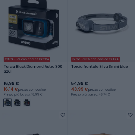
Extra -5% con codice EXTRA
Extra -20% con codice EXTRA
Torcia Black Diamond Astro 300
Torcia frontale Silva Smini blue
azul
16,99 €
54,99 €
16,14 €
43,99 €
prezzo con codice
prezzo con codice
Prezzo più basso: 16,99 €
Prezzo più basso: 46,74 €