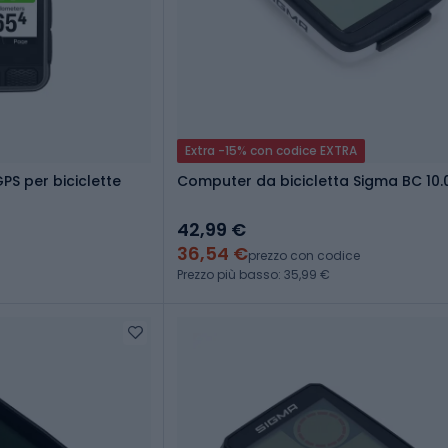
Extra -15% con codice EXTRA
PS per biciclette
Computer da bicicletta Sigma BC 10.
42,99 €
36,54 €
prezzo con codice
Prezzo più basso: 35,99 €