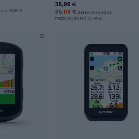
38,99 €
35,09 €
tore: 33,99 €
prezzo con codice
Prezzo più basso: 35,99 €