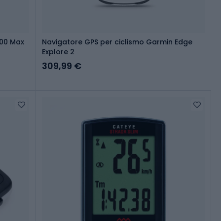
100 Max
Navigatore GPS per ciclismo Garmin Edge
Explore 2
309,99 €