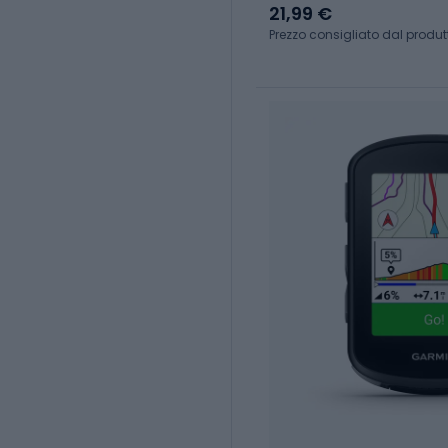
21,99 €
Prezzo consigliato dal produt