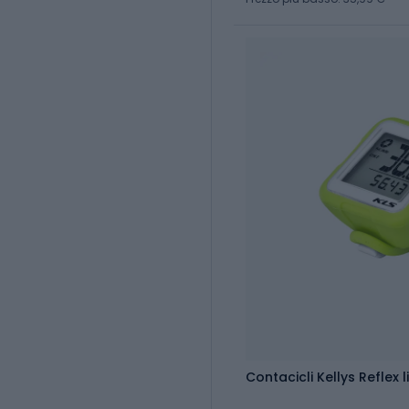
Contacicli Kellys Reflex 