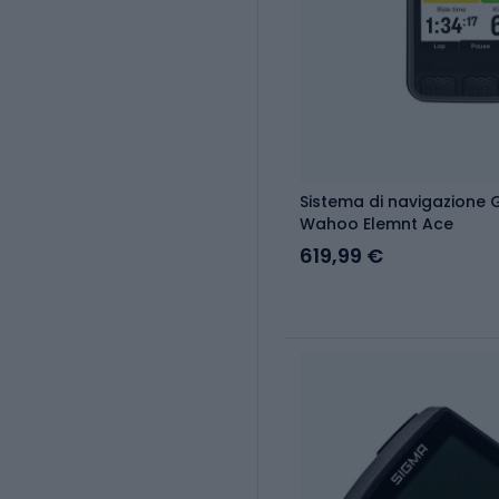
Sistema di navigazione G
Wahoo Elemnt Ace
619,99 €