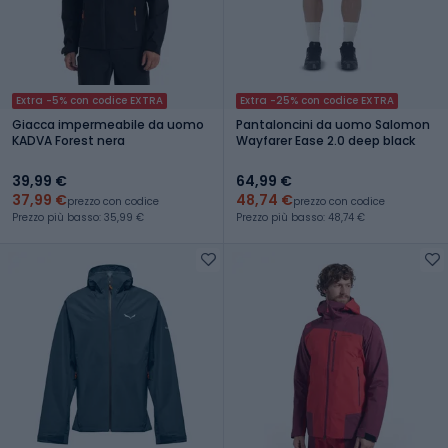
Extra -5% con codice EXTRA
Extra -25% con codice EXTRA
Giacca impermeabile da uomo
Pantaloncini da uomo Salomon
KADVA Forest nera
Wayfarer Ease 2.0 deep black
39,99 €
64,99 €
37,99 €
48,74 €
prezzo con codice
prezzo con codice
Prezzo più basso: 35,99 €
Prezzo più basso: 48,74 €