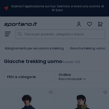
Scarica l'applicazione sul tuo telefono e ricevi uno sconto di
10 Euro!
Abbigliamento per escursioni e trekking
Giacche trekking uomo
Giacche trekking uomo
Prodotti:
1013
Ordina
Filtri e categorie
Raccomandati