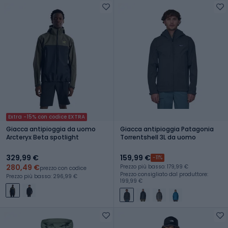
Extra -15% con codice EXTRA
Giacca antipioggia da uomo
Giacca antipioggia Patagonia
Arcteryx Beta spotlight
Torrentshell 3L da uomo
329,99 €
159,99 €
-11%
280,49 €
Prezzo più basso: 179,99 €
prezzo con codice
Prezzo consigliato dal produttore:
Prezzo più basso: 296,99 €
199,99 €