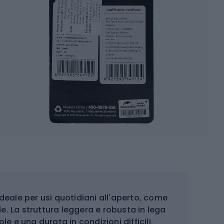
deale per usi quotidiani all'aperto, come
de. La struttura leggera e robusta in lega
e e una durata in condizioni difficili.