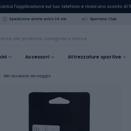
carica l'applicazione sul tuo telefono e ricevi uno sconto di 1
Spedizione anche entro 24 ore
Sportano Club
ini
Accessori
Attrezzature sportive
Altri accessori da viaggio