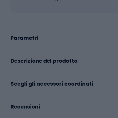
Parametri
Descrizione del prodotto
Scegli gli accessori coordinati
Recensioni