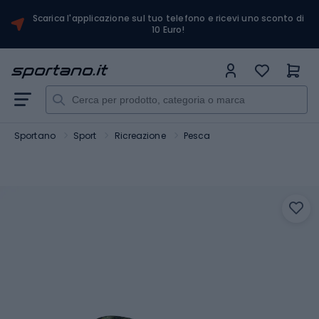
Scarica l'applicazione sul tuo telefono e ricevi uno sconto di
10 Euro!
Sportano
Sport
Ricreazione
Pesca