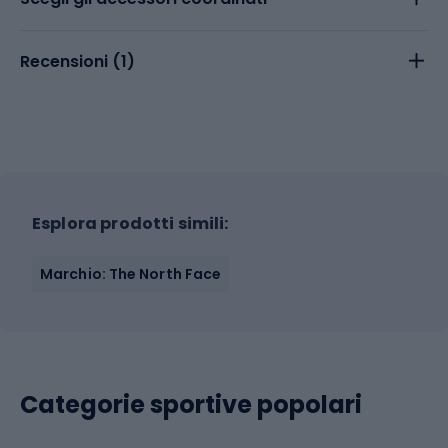
Recensioni (
1
)
Esplora prodotti simili:
Marchio: The North Face
Categorie sportive popolari