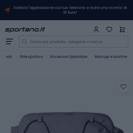
Scarica l'applicazione sul tuo telefono e ricevi uno sconto di
10 Euro!
Sport
Stile sportivo
Accessori Sportstyle
Marsupi e bustine