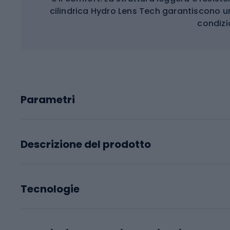
cilindrica Hydro Lens Tech garantiscono u
condizi
Parametri
Descrizione del prodotto
Tecnologie