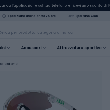
carica l'applicazione sul tuo telefono e ricevi uno sconto di 1
Spedizione anche entro 24 ore
Sportano Club
ini
Accessori
Attrezzature sportive
er ciclismo