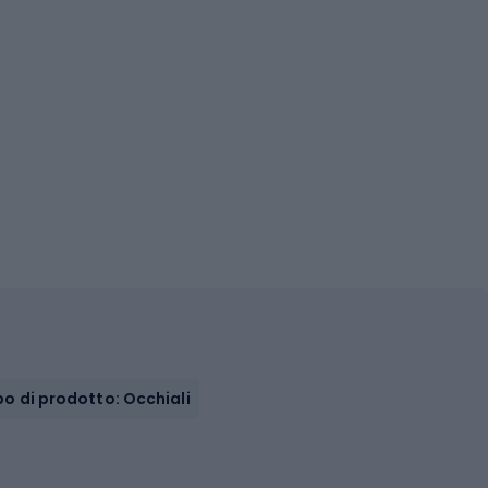
po di prodotto: Occhiali