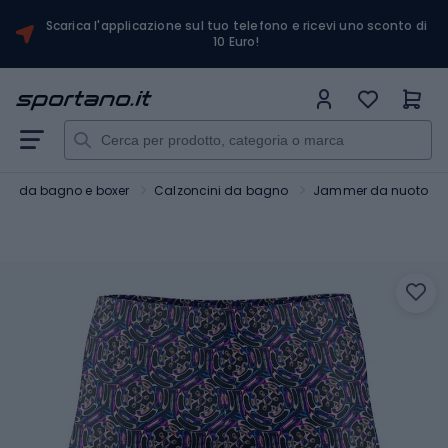
Scarica l'applicazione sul tuo telefono e ricevi uno sconto di
10 Euro!
mi da bagno e boxer
Calzoncini da bagno
Jammer da nuoto