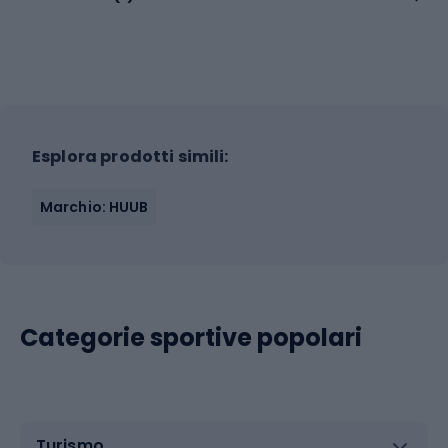
Esplora prodotti simili:
Marchio: HUUB
Categorie sportive popolari
Turismo