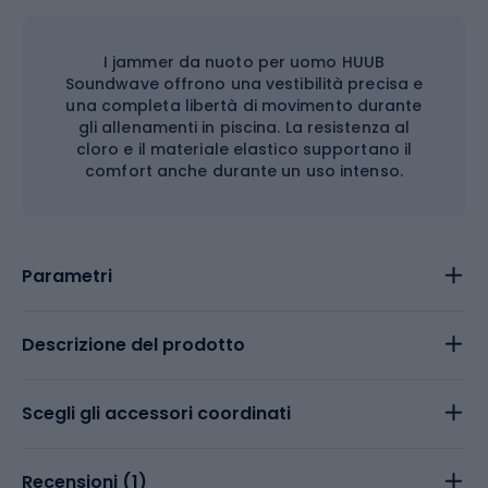
I jammer da nuoto per uomo HUUB
Soundwave offrono una vestibilità precisa e
una completa libertà di movimento durante
gli allenamenti in piscina. La resistenza al
cloro e il materiale elastico supportano il
comfort anche durante un uso intenso.
Parametri
Descrizione del prodotto
Scegli gli accessori coordinati
Recensioni (
1
)