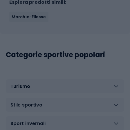
Esplora prodotti simili:
Marchio: Ellesse
Categorie sportive popolari
Turismo
Stile sportivo
Sport invernali