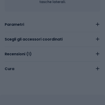
tasche laterali.
Parametri
Scegli gli accessori coordinati
Recensioni (
1
)
Cura