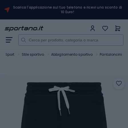
Scarica l'applicazione sul tuo telefono e ricevi uno sconto di
10 Euro!
Sport
Stile sportivo
Abbigliamento sportivo
Pantaloncini