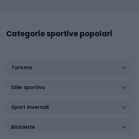
Categorie sportive popolari
Turismo
Stile sportivo
Sport invernali
Biciclette