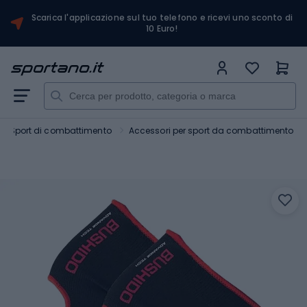
Scarica l'applicazione sul tuo telefono e ricevi uno sconto di
10 Euro!
Sport di combattimento
Accessori per sport da combattimento