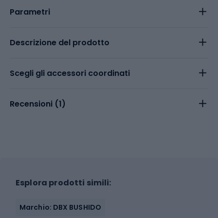
Parametri
Descrizione del prodotto
Scegli gli accessori coordinati
Recensioni (
1
)
Esplora prodotti simili:
Marchio: DBX BUSHIDO