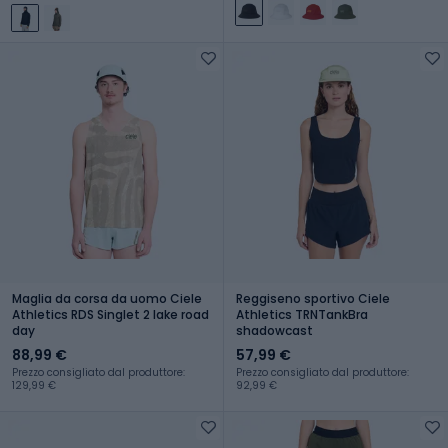
Maglia da corsa da uomo Ciele
Reggiseno sportivo Ciele
Athletics RDS Singlet 2 lake road
Athletics TRNTankBra
day
shadowcast
88,99 €
57,99 €
Prezzo consigliato dal produttore:
Prezzo consigliato dal produttore:
129,99 €
92,99 €