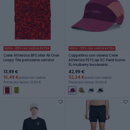
Extra -25% con codice EXTRA
Extra -25% con codice EXTRA
Ciele Athletics BFCollar All Over
Cappellino con visiera Ciele
Loopy Tile poinciana camino
Athletics FSTCap SC Field Iconic
SL mulberry bocasana
13,99 €
42,99 €
10,49 €
32,24 €
prezzo con codice
prezzo con codice
Prezzo più basso: 12,59 €
Prezzo più basso: 30,09 €