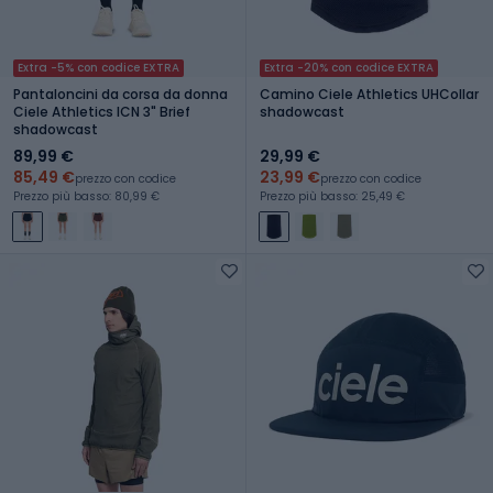
Extra -5% con codice EXTRA
Extra -20% con codice EXTRA
Pantaloncini da corsa da donna
Camino Ciele Athletics UHCollar
Ciele Athletics ICN 3" Brief
shadowcast
shadowcast
89,99 €
29,99 €
85,49 €
23,99 €
prezzo con codice
prezzo con codice
Prezzo più basso: 80,99 €
Prezzo più basso: 25,49 €