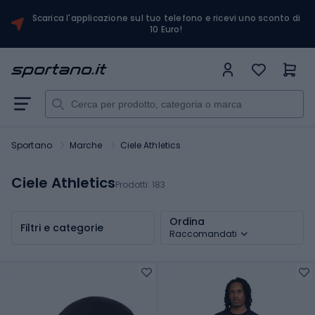
Scarica l'applicazione sul tuo telefono e ricevi uno sconto di
10 Euro!
Sportano
Marche
Ciele Athletics
Ciele Athletics
Prodotti:
183
Ordina
Filtri e categorie
Raccomandati