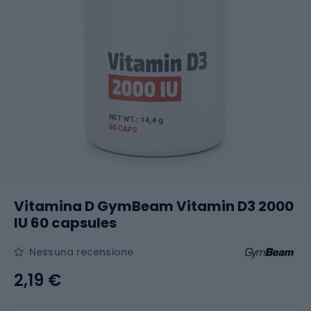
Vitamina D GymBeam Vitamin D3 2000
IU 60 capsules
Nessuna recensione
2,19 €