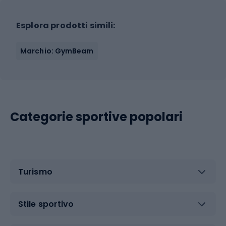
Esplora prodotti simili:
Marchio: GymBeam
Categorie sportive popolari
Turismo
Stile sportivo