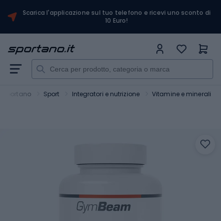
Scarica l'applicazione sul tuo telefono e ricevi uno sconto di
10 Euro!
Sportano
Sport
Integratori e nutrizione
Vitamine e minerali