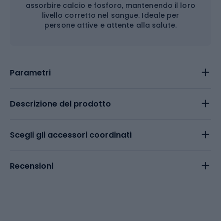
assorbire calcio e fosforo, mantenendo il loro
livello corretto nel sangue. Ideale per
persone attive e attente alla salute.
Parametri
Descrizione del prodotto
Scegli gli accessori coordinati
Recensioni