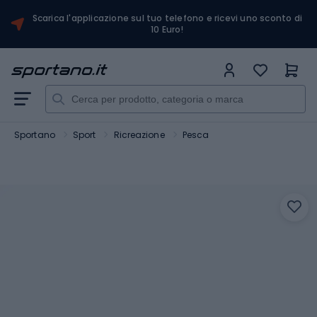
Scarica l'applicazione sul tuo telefono e ricevi uno sconto di
10 Euro!
Sportano
Sport
Ricreazione
Pesca