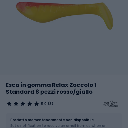
Esca in gomma Relax Zoccolo 1
Standard 8 pezzi rosso/giallo
5.0
(3)
Dimensione
1 / 2.5 cm
Prodotto momentaneamente non disponibile
Set a notification to receive an email from us when an