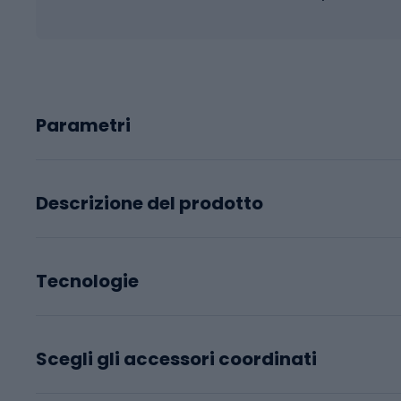
Parametri
Descrizione del prodotto
Tecnologie
Scegli gli accessori coordinati