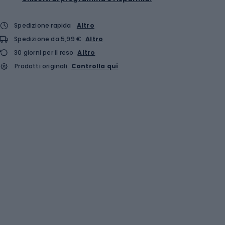
Spedizione rapida
Altro
Spedizione da 5,99 €
Altro
30 giorni per il reso
Altro
Prodotti originali
Controlla qui