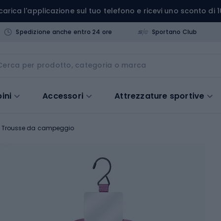
carica l'applicazione sul tuo telefono e ricevi uno sconto di 1
Spedizione anche entro 24 ore
Sportano Club
ini
Accessori
Attrezzature sportive
Trousse da campeggio