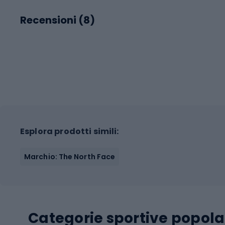
Recensioni (
8
)
Esplora prodotti simili:
Marchio: The North Face
Categorie sportive popola