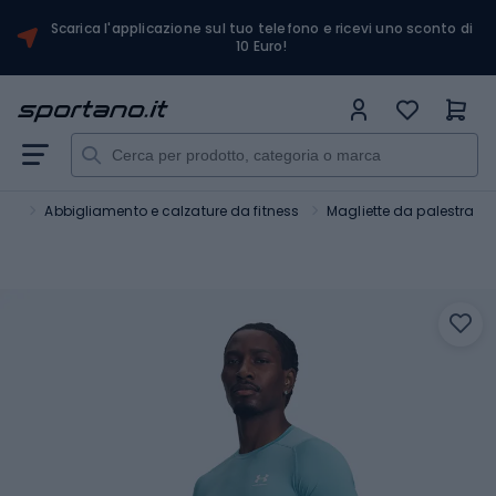
Scarica l'applicazione sul tuo telefono e ricevi uno sconto di
10 Euro!
ess
Abbigliamento e calzature da fitness
Magliette da palestra