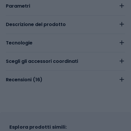
Parametri
Descrizione del prodotto
Tecnologie
Scegli gli accessori coordinati
Recensioni (
16
)
Esplora prodotti simili: