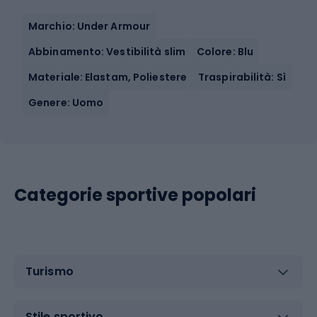
Marchio: Under Armour
Abbinamento: Vestibilità slim
Colore: Blu
Materiale: Elastam, Poliestere
Traspirabilità: Sì
Genere: Uomo
Categorie sportive popolari
Turismo
Stile sportivo