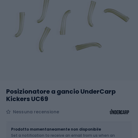
Posizionatore a gancio UnderCarp
Kickers UC69
Nessuna recensione
Dimensione
L
Prodotto momentaneamente non disponibile
Set a notification to receive an email from us when an