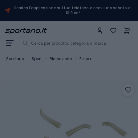
Scarica l'applicazione sul tuo telefono e ricevi uno sconto di
10 Euro!
Sportano
Sport
Ricreazione
Pesca