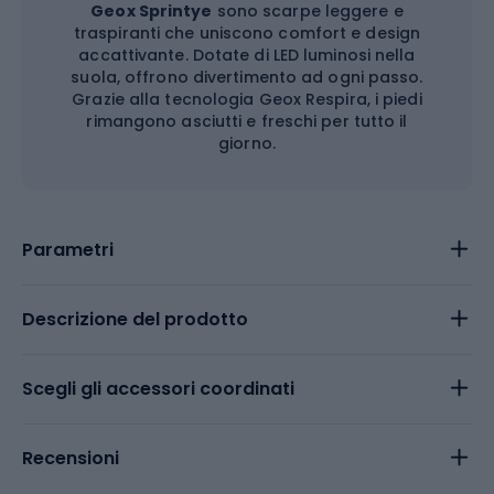
Geox Sprintye
sono scarpe leggere e
traspiranti che uniscono comfort e design
accattivante. Dotate di LED luminosi nella
suola, offrono divertimento ad ogni passo.
Grazie alla tecnologia Geox Respira, i piedi
rimangono asciutti e freschi per tutto il
giorno.
Parametri
Descrizione del prodotto
Scegli gli accessori coordinati
Recensioni