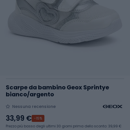
Scarpe da bambino Geox Sprintye
bianco/argento
Nessuna recensione
33,99 €
-15%
Prezzo più basso degli ultimi 30 giorni prima dello sconto:
39,99 €