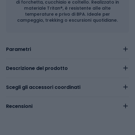
di forchetta, cucchiaio e coltello. Realizzato in
materiale Tritan®, è resistente alle alte
temperature e privo di BPA. Ideale per
campeggio, trekking o escursioni quotidiane.
Parametri
Descrizione del prodotto
Scegli gli accessori coordinati
Recensioni