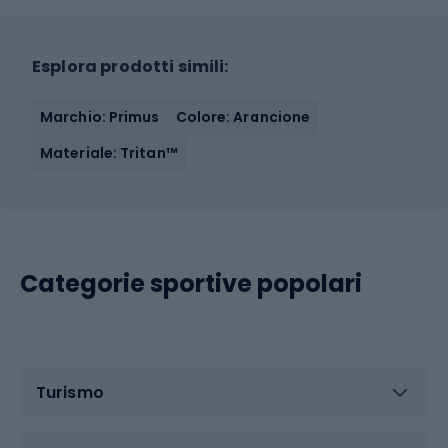
Esplora prodotti simili:
Marchio: Primus
Colore: Arancione
Materiale: Tritan™
Categorie sportive popolari
Turismo