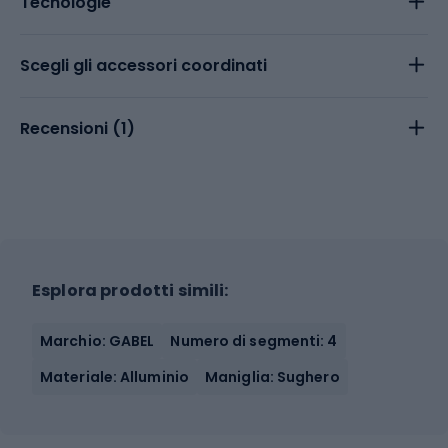
Tecnologie
Scegli gli accessori coordinati
Recensioni (
1
)
Esplora prodotti simili:
Marchio: GABEL
Numero di segmenti: 4
Materiale: Alluminio
Maniglia: Sughero