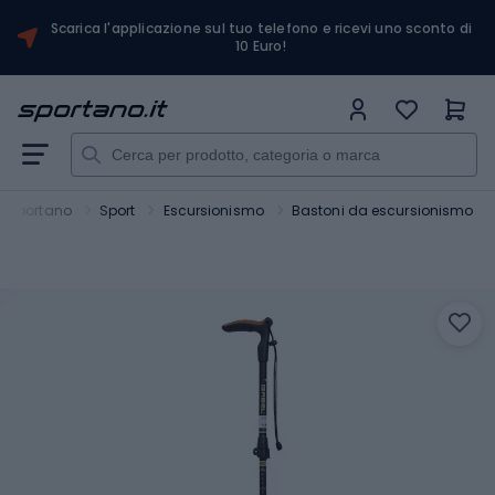
Scarica l'applicazione sul tuo telefono e ricevi uno sconto di
10 Euro!
Sportano
Sport
Escursionismo
Bastoni da escursionismo