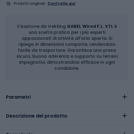
Prodotti originali
Controlla qui
Il bastone da trekking
GABEL Wired F.L. XTL
è
una scelta pratica per i più esperti
appassionati di attività all'aria aperta. Si
ripiega in dimensioni compatte, rendendolo
facile da trasportare. Garantisce una presa
sicura, buona aderenza e supporto su terreni
impegnativi, dimostrandosi efficace in ogni
condizione.
Parametri
Descrizione del prodotto