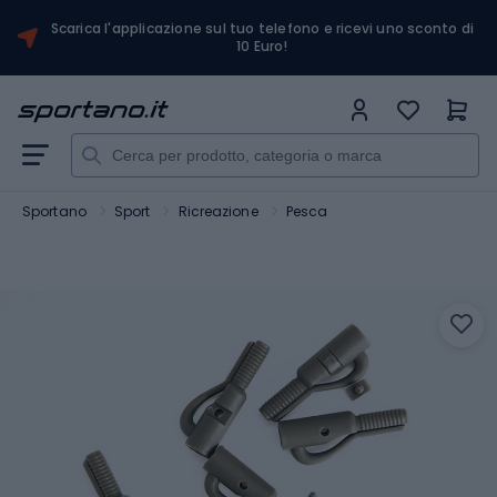
Scarica l'applicazione sul tuo telefono e ricevi uno sconto di
10 Euro!
Sportano
Sport
Ricreazione
Pesca