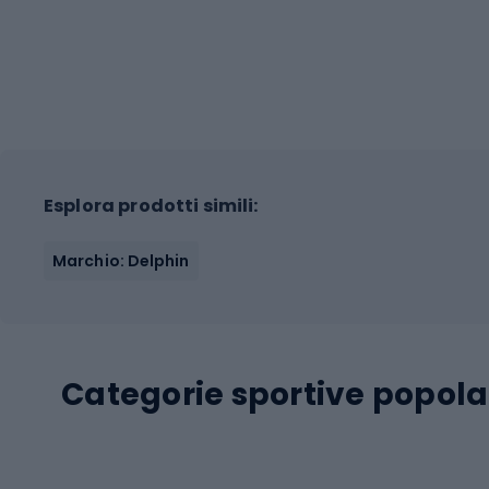
Esplora prodotti simili:
Marchio: Delphin
Categorie sportive popola