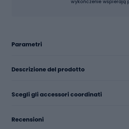
wykończenie wspierają 
Parametri
Descrizione del prodotto
Scegli gli accessori coordinati
Recensioni