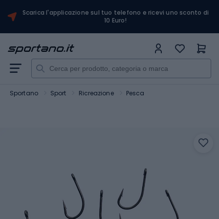
Scarica l'applicazione sul tuo telefono e ricevi uno sconto di
10 Euro!
Sportano
Sport
Ricreazione
Pesca