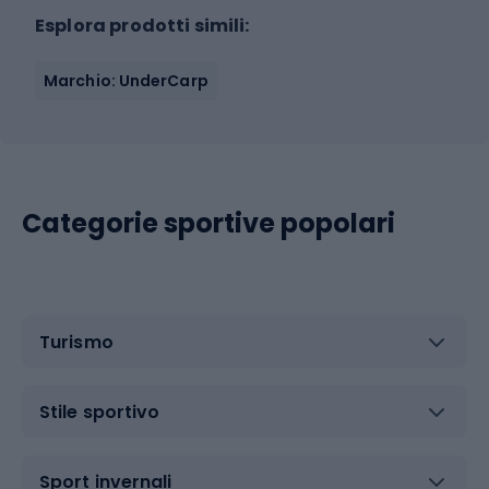
Esplora prodotti simili:
Marchio: UnderCarp
Categorie sportive popolari
Turismo
Stile sportivo
Sport invernali