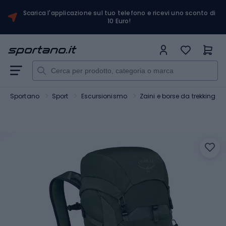
Scarica l'applicazione sul tuo telefono e ricevi uno sconto di
10 Euro!
Sportano
Sport
Escursionismo
Zaini e borse da trekking