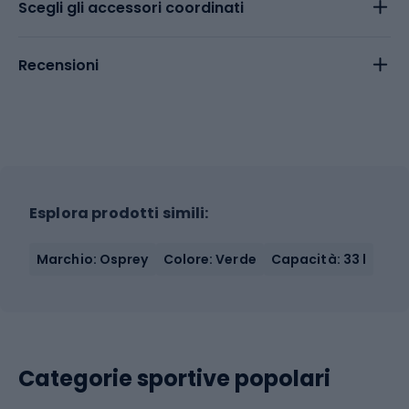
Scegli gli accessori coordinati
Recensioni
Esplora prodotti simili:
Marchio: Osprey
Colore: Verde
Capacità: 33 l
Categorie sportive popolari