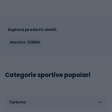
Esplora prodotti simili:
Marchio: 226ERS
Categorie sportive popolari
Turismo