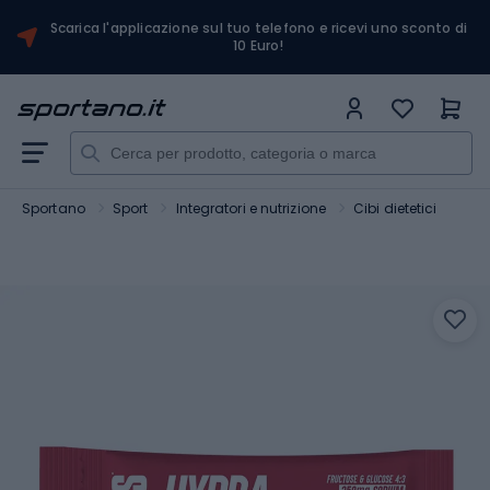
Scarica l'applicazione sul tuo telefono e ricevi uno sconto di
10 Euro!
Sportano
Sport
Integratori e nutrizione
Cibi dietetici