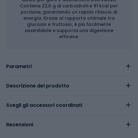
Contiene 22,6 g di carboidrati e 91 kcal per
porzione, garantendo un rapido rilascio di
energia. Grazie al rapporto ottimale tra
glucosio e fruttosio, è più facilmente
assimilabile e supporta una digestione
efficace.
Parametri
Descrizione del prodotto
Scegli gli accessori coordinati
Recensioni