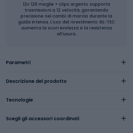
12v 126 maglie + clips argento supporta
trasmissioni a 12 velocità, garantendo
precisione nei cambi di marcia durante la
guida intensa. L'uso del rivestimento SIL-TEC
aumenta la scorrevolezza e la resistenza
all'usura.
Parametri
Descrizione del prodotto
Tecnologie
Scegli gli accessori coordinati