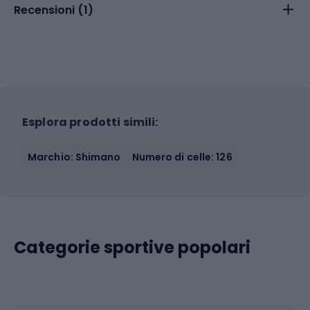
Recensioni (
1
)
Esplora prodotti simili:
Marchio: Shimano
Numero di celle: 126
Categorie sportive popolari