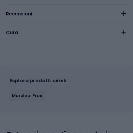
Recensioni
Cura
Esplora prodotti simili:
Marchio: Pros