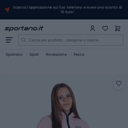
Scarica l'applicazione sul tuo telefono e ricevi uno sconto di
10 Euro!
Sportano
Sport
Ricreazione
Pesca