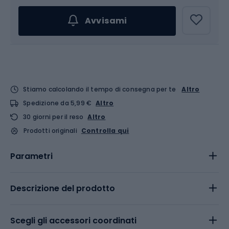
Avvisami
Stiamo calcolando il tempo di consegna per te
Altro
Spedizione da 5,99 €
Altro
30 giorni per il reso
Altro
Prodotti originali
Controlla qui
Parametri
Descrizione del prodotto
Scegli gli accessori coordinati